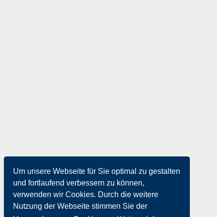
Um unsere Webseite für Sie optimal zu gestalten
und fortlaufend verbessern zu können,
verwenden wir Cookies. Durch die weitere
Nutzung der Webseite stimmen Sie der