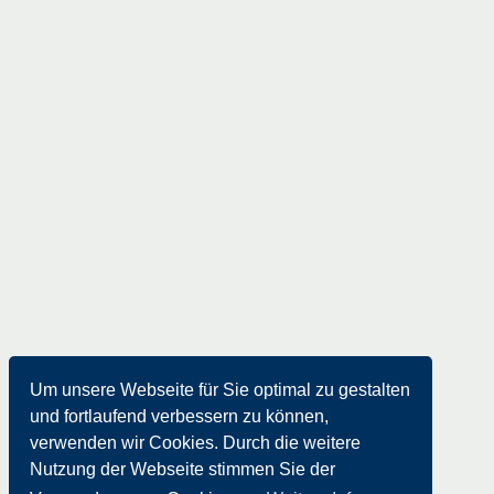
Um unsere Webseite für Sie optimal zu gestalten
und fortlaufend verbessern zu können,
verwenden wir Cookies. Durch die weitere
Nutzung der Webseite stimmen Sie der