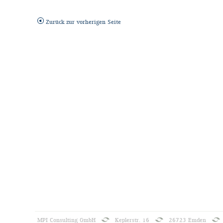
Zurück zur vorherigen Seite
MPI Consulting GmbH
Keplerstr. 16
26723 Emden