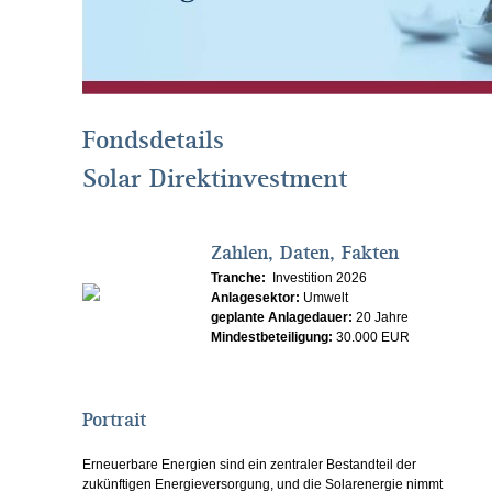
Fondsdetails
Solar Direktinvestment
Zahlen, Daten, Fakten
Tranche:
Investition 2026
Anlagesektor:
Umwelt
geplante Anlagedauer:
20 Jahre
Mindestbeteiligung:
30.000 EUR
Portrait
Erneuerbare Energien sind ein zentraler Bestandteil der
zukünftigen Energieversorgung, und die Solarenergie nimmt