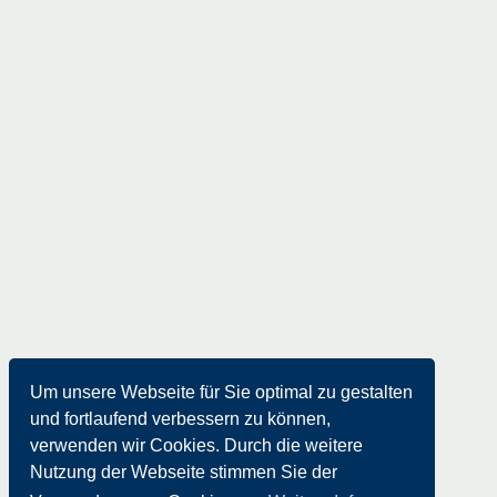
Um unsere Webseite für Sie optimal zu gestalten
und fortlaufend verbessern zu können,
verwenden wir Cookies. Durch die weitere
Nutzung der Webseite stimmen Sie der