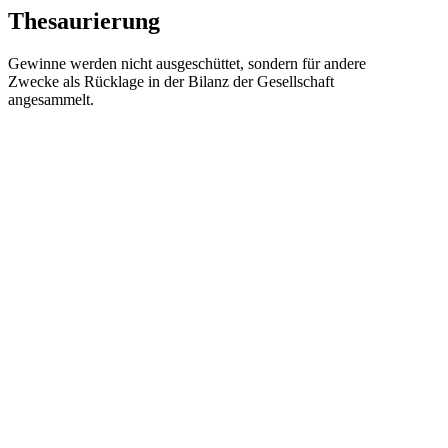
Thesaurierung
Gewinne werden nicht ausgeschüttet, sondern für andere
Zwecke als Rücklage in der Bilanz der Gesellschaft
angesammelt.